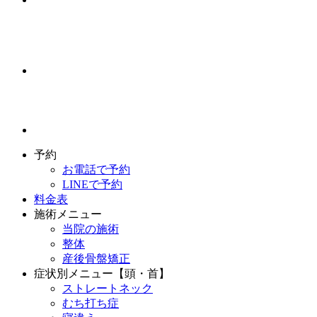
予約
お電話で予約
LINEで予約
料金表
施術メニュー
当院の施術
整体
産後骨盤矯正
症状別メニュー【頭・首】
ストレートネック
むち打ち症