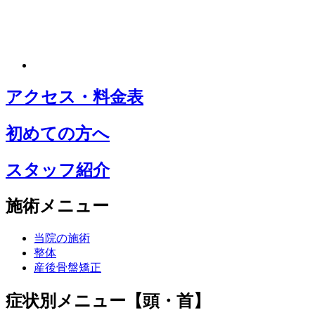
アクセス・料金表
初めての方へ
スタッフ紹介
施術メニュー
当院の施術
整体
産後骨盤矯正
症状別メニュー【頭・首】