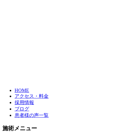
HOME
アクセス・料金
採用情報
ブログ
患者様の声一覧
施術メニュー