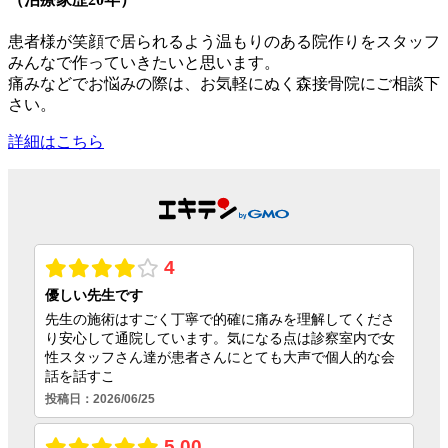
患者様が笑顔で居られるよう温もりのある院作りをスタッフ
みんなで作っていきたいと思います。
痛みなどでお悩みの際は、お気軽にぬく森接骨院にご相談下
さい。
詳細はこちら