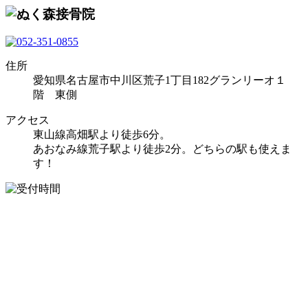
住所
愛知県名古屋市中川区荒子1丁目182グランリーオ１
階 東側
アクセス
東山線高畑駅より徒歩6分。
あおなみ線荒子駅より徒歩2分。どちらの駅も使えま
す！