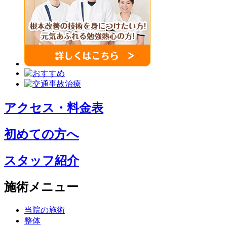
アクセス・料金表
初めての方へ
スタッフ紹介
施術メニュー
当院の施術
整体